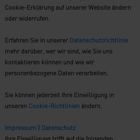
Cookie-Erklärung auf unserer Website ändern
oder widerrufen.
Erfahren Sie in unserer
Datenschutzrichtlinie
mehr darüber, wer wir sind, wie Sie uns
kontaktieren können und wie wir
personenbezogene Daten verarbeiten.
Sie können jederzeit Ihre Einwilligung in
unseren
Cookie-Richtlinien
ändern.
Impressum
|
Datenschutz
Ihre Einwilligung trifft auf die folgenden