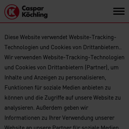
Diese Website verwendet Website-Tracking-
Technologien und Cookies von Drittanbietern..
Wir verwenden Website-Tracking-Technologien
und Cookies von Drittanbietern (Partner), um
Inhalte und Anzeigen zu personalisieren,
Funktionen für soziale Medien anbieten zu
können und die Zugriffe auf unsere Website zu
analysieren. Außerdem geben wir
Informationen zu Ihrer Verwendung unserer
Website an unsere Partner für soziale Medien,