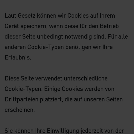
Laut Gesetz können wir Cookies auf Ihrem
Gerät speichern, wenn diese für den Betrieb
dieser Seite unbedingt notwendig sind. Für alle
anderen Cookie-Typen benötigen wir Ihre
Erlaubnis.
Diese Seite verwendet unterschiedliche
Cookie-Typen. Einige Cookies werden von
Drittparteien platziert, die auf unseren Seiten
erscheinen.
Sie können Ihre Einwilligung jederzeit von der