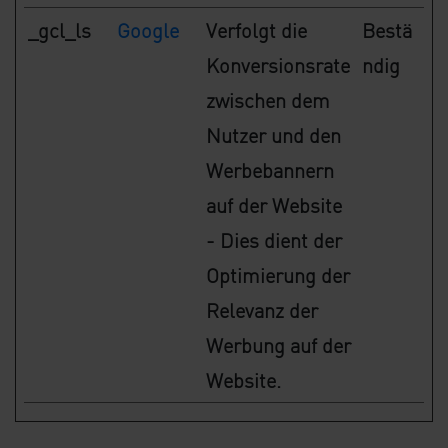
_gcl_ls
Google
Verfolgt die
Bestä
Konversionsrate
ndig
zwischen dem
Nutzer und den
Werbebannern
auf der Website
- Dies dient der
Optimierung der
Relevanz der
Werbung auf der
Website.