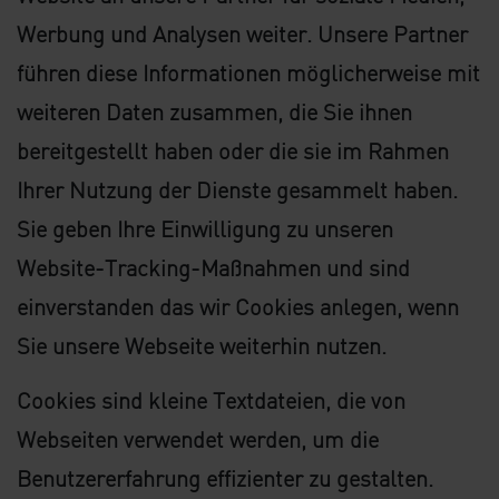
Werbung und Analysen weiter. Unsere Partner
führen diese Informationen möglicherweise mit
weiteren Daten zusammen, die Sie ihnen
bereitgestellt haben oder die sie im Rahmen
Ihrer Nutzung der Dienste gesammelt haben.
Sie geben Ihre Einwilligung zu unseren
Website-Tracking-Maßnahmen und sind
einverstanden das wir Cookies anlegen, wenn
Sie unsere Webseite weiterhin nutzen.
Cookies sind kleine Textdateien, die von
Webseiten verwendet werden, um die
Benutzererfahrung effizienter zu gestalten.