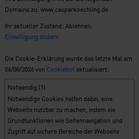
Domains zu: www.casparkoechling.de
Ihr aktueller Zustand: Ablehnen.
Einwilligung ändern
Die Cookie-Erklärung wurde das letzte Mal am
06/08/2026 von
Cookiebot
aktualisiert:
Notwendig (1)
Notwendige Cookies helfen dabei, eine
Webseite nutzbar zu machen, indem sie
Grundfunktionen wie Seitennavigation und
Zugriff auf sichere Bereiche der Webseite