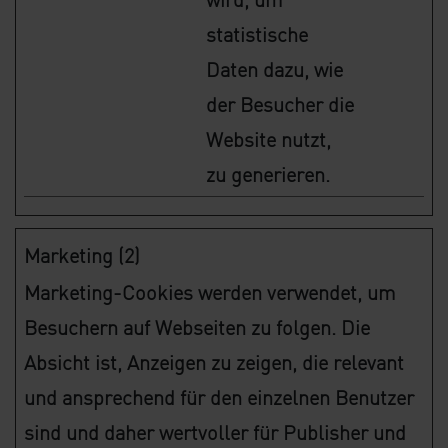
statistische
Daten dazu, wie
der Besucher die
Website nutzt,
zu generieren.
Marketing (2)
Marketing-Cookies werden verwendet, um
Besuchern auf Webseiten zu folgen. Die
Absicht ist, Anzeigen zu zeigen, die relevant
und ansprechend für den einzelnen Benutzer
sind und daher wertvoller für Publisher und